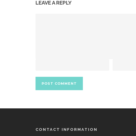
LEAVE A REPLY
CONTACT INFORMATION