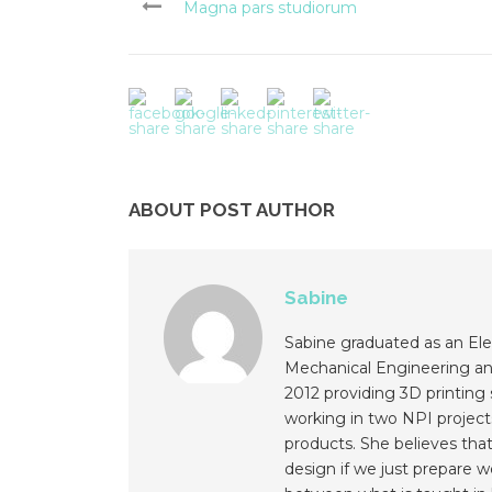
Magna pars studiorum
ABOUT POST AUTHOR
Sabine
Sabine graduated as an Ele
Mechanical Engineering an
2012 providing 3D printing s
working in two NPI project
products. She believes that
design if we just prepare w