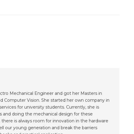
ctro Mechanical Engineer and got her Masters in
d Computer Vision. She started her own company in
ervices for university students. Currently, she is
s and doing the mechanical design for these
 there is always room for innovation in the hardware
ell our young generation and break the barriers